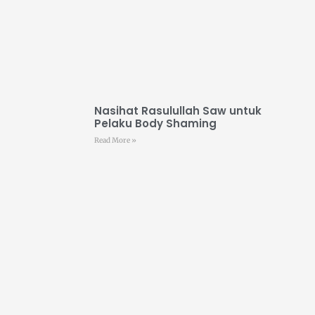
Nasihat Rasulullah Saw untuk
Pelaku Body Shaming
Read More »