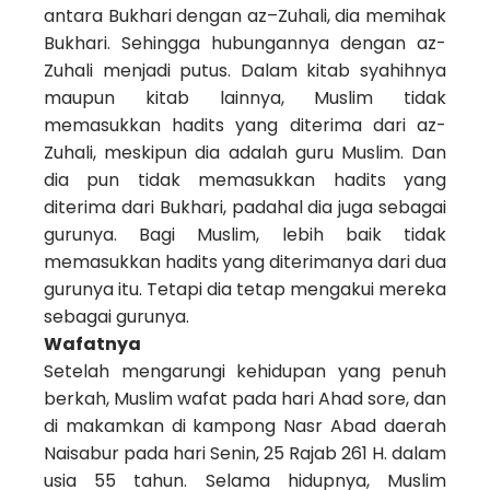
antara Bukhari dengan az–Zuhali, dia memihak
Bukhari. Sehingga hubungannya dengan az-
Zuhali menjadi putus. Dalam kitab syahihnya
maupun kitab lainnya, Muslim tidak
memasukkan hadits yang diterima dari az-
Zuhali, meskipun dia adalah guru Muslim. Dan
dia pun tidak memasukkan hadits yang
diterima dari Bukhari, padahal dia juga sebagai
gurunya. Bagi Muslim, lebih baik tidak
memasukkan hadits yang diterimanya dari dua
gurunya itu. Tetapi dia tetap mengakui mereka
sebagai gurunya.
Wafatnya
Setelah mengarungi kehidupan yang penuh
berkah, Muslim wafat pada hari Ahad sore, dan
di makamkan di kampong Nasr Abad daerah
Naisabur pada hari Senin, 25 Rajab 261 H. dalam
usia 55 tahun. Selama hidupnya, Muslim