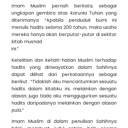
Imam Muslim pernah berkata, sebagai
ungkapan gembira atas karunia Tuhan yang
diterimanya: “Apabila penduduk bumi ini
menulis hadits selama 200 tahun, maka usaha
mereka hanya akan berputar-putar di sekitar
kitab musnad
ini.”
Ketelitian dan kehati-hatian Muslim terhadap
hadits yang diriwayatkan dalam Sahihnya
dapat dilihat dari perkataannya sebagai
berikut : “Tidaklah aku mencantumkan sesuatu
hadits dalam kitabku ini, melainkan dengan
alasan; juga tiada aku menggugurkan sesuatu
hadits daripadanya melainkan dengan alasan
pula.”
Imam Muslim di dalam penulisan Sahihnya