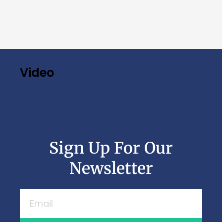
Video
Sign Up For Our
Newsletter