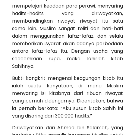
mempelajari keadaan para perawi, menyaring
hadits-hadits yang diriwayatkan,
membandingkan riwayat riwayat itu satu
sama lain. Muslim sangat teliti dan hati-hati
dalam menggunakan lafaz-lafaz, dan selalu
memberikan isyarat akan adanya perbedaan
antara lafaz-lafaz itu. Dengan usaha yang
sedeemikian rupa, maka lahirlah kitab
Sahihnya.
Bukti kongkrit mengenai keagungan kitab itu
ialah suatu kenyataan, di mana Muslim
menyaring isi kitabnya dari ribuan riwayat
yang pernah didengarnya. Diceritakan, bahwa
ia pernah berkata: “Aku susun kitab Sahih ini
yang disaring dari 300.000 hadits.”
Diriwayatkan dari Ahmad bin Salamah, yang