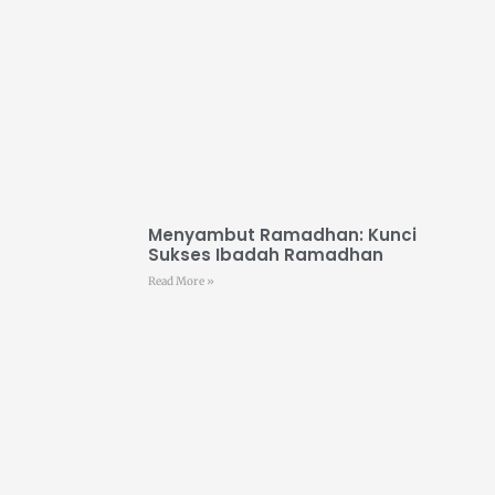
Menyambut Ramadhan: Kunci
Sukses Ibadah Ramadhan
Read More »