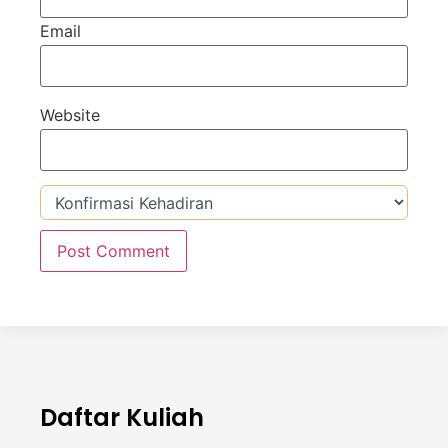
Email
Website
Daftar Kuliah