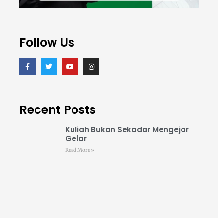
Follow Us
Recent Posts
Kuliah Bukan Sekadar Mengejar
Gelar
Read More »