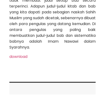
tidak membuat judul setiap bab secara
terperinci. Adapun judul-judul kitab dan bab
yang kita dapati pada sebagian naskah Sahih
Muslim yang sudah dicetak, sebenarnya dibuat
oleh para pengulas yang datang kemudian. Di
antara pengulas yang paling baik
membuatkan judul-judul bab dan sistematika
babnya adalah Imam Nawawi dalam
Syarahnya.
download