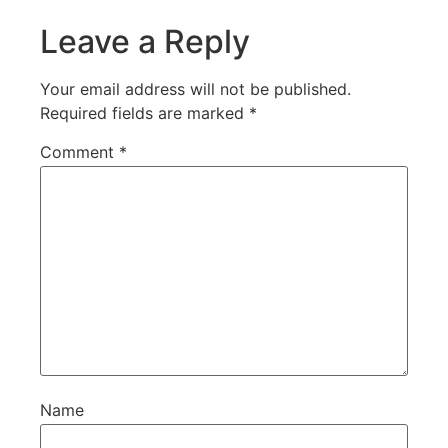
Leave a Reply
Your email address will not be published.
Required fields are marked
*
Comment
*
Name