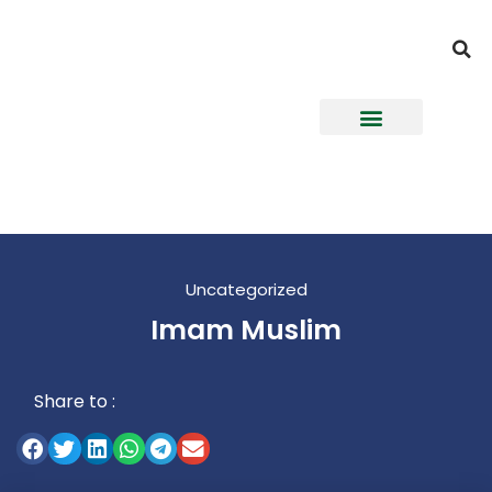
Uncategorized
Imam Muslim
Share to :