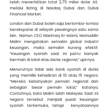
telah menerbitkan total 2,75 miliar dolar AS
melalui listing di Nasdaq Dubai dan Dubai
Financial Market.
London dan Dubai boleh saja berlomba-lomba
berekspansi di wilayah pesaingnya satu sama
lain. Namun CEO Mashreq Al-Islami, Moinuddin
Malim mengatakan semakin global industri
keuangan, maka semakin kurang efektif.
“Keuangan syariah saat ini justru banyak
bermain di lokal atau bisnis regional,” ujarnya.
Menurutnya tidak ada bank syariah di dunia
yang memiliki kehadiran di 10 atau 15 negara.
“Mereka kebanyakan pemain regional dan
sebagian besar pemain lokal,” katanya.
Contohnya, kata Malim ialah Malaysia. Saat ini
negara tersebut menjadi pusat keuangan
syariah terkemuka, tetapi kenyataannya