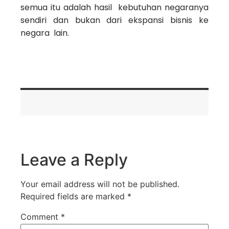
semua itu adalah hasil kebutuhan negaranya
sendiri dan bukan dari ekspansi bisnis ke
negara lain.
Leave a Reply
Your email address will not be published.
Required fields are marked
*
Comment
*