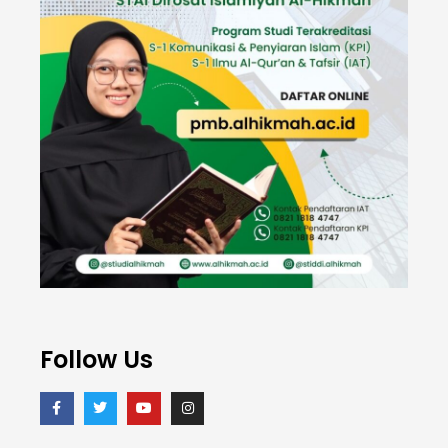
Follow Us