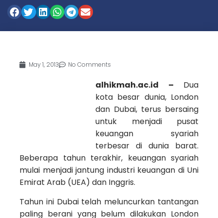
May 1, 2013
No Comments
alhikmah.ac.id –
Dua
kota besar dunia, London
dan Dubai, terus bersaing
untuk menjadi pusat
keuangan syariah
terbesar di dunia barat.
Beberapa tahun terakhir, keuangan syariah
mulai menjadi jantung industri keuangan di Uni
Emirat Arab (UEA) dan Inggris.
Tahun ini Dubai telah meluncurkan tantangan
paling berani yang belum dilakukan London