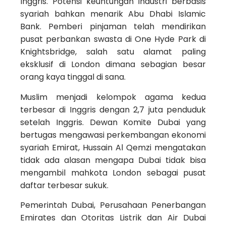
Inggris. Potensi keuntungan industri berbasis
syariah bahkan menarik Abu Dhabi Islamic
Bank. Pemberi pinjaman telah mendirikan
pusat perbankan swasta di One Hyde Park di
Knightsbridge, salah satu alamat paling
eksklusif di London dimana sebagian besar
orang kaya tinggal di sana.
Muslim menjadi kelompok agama kedua
terbesar di Inggris dengan 2,7 juta penduduk
setelah Inggris. Dewan Komite Dubai yang
bertugas mengawasi perkembangan ekonomi
syariah Emirat, Hussain Al Qemzi mengatakan
tidak ada alasan mengapa Dubai tidak bisa
mengambil mahkota London sebagai pusat
daftar terbesar sukuk.
Pemerintah Dubai, Perusahaan Penerbangan
Emirates dan Otoritas Listrik dan Air Dubai