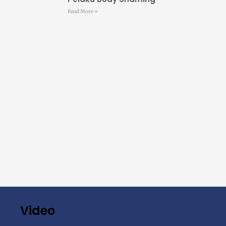
Read More »
Video