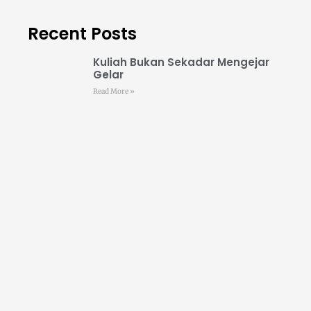
Recent Posts
Kuliah Bukan Sekadar Mengejar
Gelar
Read More »