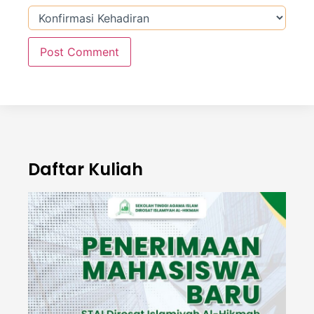
Daftar Kuliah