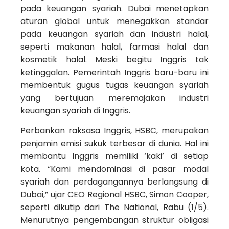
pada keuangan syariah. Dubai menetapkan
aturan global untuk menegakkan standar
pada keuangan syariah dan industri halal,
seperti makanan halal, farmasi halal dan
kosmetik halal. Meski begitu Inggris tak
ketinggalan. Pemerintah Inggris baru-baru ini
membentuk gugus tugas keuangan syariah
yang bertujuan meremajakan industri
keuangan syariah di Inggris.
Perbankan raksasa Inggris, HSBC, merupakan
penjamin emisi sukuk terbesar di dunia. Hal ini
membantu Inggris memiliki ‘kaki’ di setiap
kota. “Kami mendominasi di pasar modal
syariah dan perdagangannya berlangsung di
Dubai,” ujar CEO Regional HSBC, Simon Cooper,
seperti dikutip dari The National, Rabu (1/5).
Menurutnya pengembangan struktur obligasi