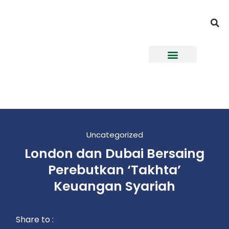
Uncategorized
London dan Dubai Bersaing
Perebutkan ‘Takhta’
Keuangan Syariah
Share to :