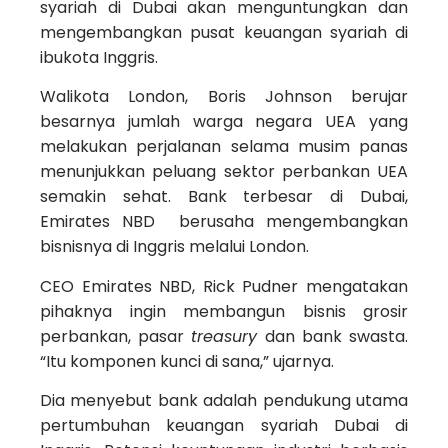
syariah di Dubai akan menguntungkan dan
mengembangkan pusat keuangan syariah di
ibukota Inggris.
Walikota London, Boris Johnson berujar
besarnya jumlah warga negara UEA yang
melakukan perjalanan selama musim panas
menunjukkan peluang sektor perbankan UEA
semakin sehat. Bank terbesar di Dubai,
Emirates NBD berusaha mengembangkan
bisnisnya di Inggris melalui London.
CEO Emirates NBD, Rick Pudner mengatakan
pihaknya ingin membangun bisnis grosir
perbankan, pasar
treasury
dan bank swasta.
“Itu komponen kunci di sana,” ujarnya.
Dia menyebut bank adalah pendukung utama
pertumbuhan keuangan syariah Dubai di