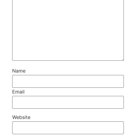
Name
Email
Website