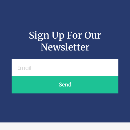
Sign Up For Our
Newsletter
Send