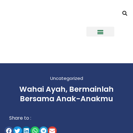
Uncategorized
Wahai Ayah, Bermainlah
Bersama Anak-Anakmu
Share to :