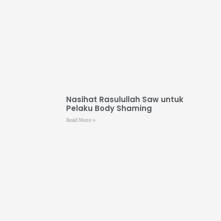
Nasihat Rasulullah Saw untuk
Pelaku Body Shaming
Read More »