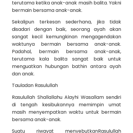
terutama ketika anak-anak masih balita. Yakni
bermain bersama anak-anak.
Sekalipun terkesan sederhana, jika tidak
disadari dengan baik, seorang ayah akan
sangat kecil kemungkinan mengagendakan
waktunya bermain bersama anak-anak.
Padahal, bermain bersama anak-anak,
terutama kala balita sangat baik untuk
menguatkan hubungan bathin antara ayah
dan anak.
Tauladan Rasulullah
Rasulullah Shallallahu Alayhi Wasallam sendiri
di tengah kesibukannya memimpin umat
masih menyempatkan waktu untuk bermain
bersama anak-anak.
Suatu riwayat menyebutkanRasulullah