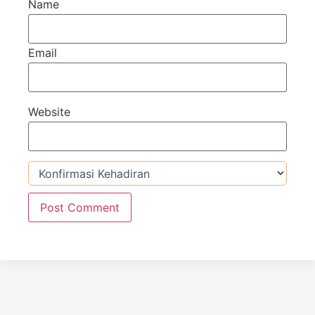
Name
Email
Website