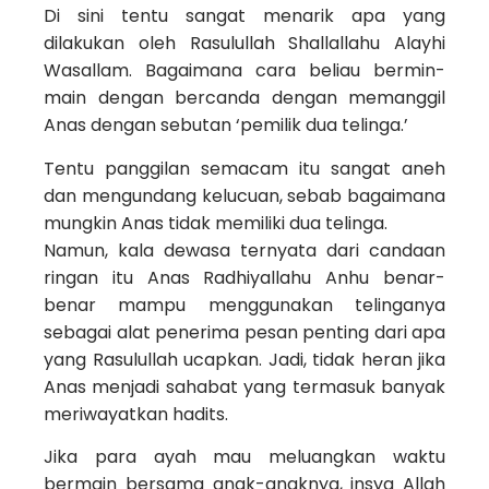
Di sini tentu sangat menarik apa yang
dilakukan oleh Rasulullah Shallallahu Alayhi
Wasallam. Bagaimana cara beliau bermin-
main dengan bercanda dengan memanggil
Anas dengan sebutan ‘pemilik dua telinga.’
Tentu panggilan semacam itu sangat aneh
dan mengundang kelucuan, sebab bagaimana
mungkin Anas tidak memiliki dua telinga.
Namun, kala dewasa ternyata dari candaan
ringan itu Anas Radhiyallahu Anhu benar-
benar mampu menggunakan telinganya
sebagai alat penerima pesan penting dari apa
yang Rasulullah ucapkan. Jadi, tidak heran jika
Anas menjadi sahabat yang termasuk banyak
meriwayatkan hadits.
Jika para ayah mau meluangkan waktu
bermain bersama anak-anaknya, insya Allah