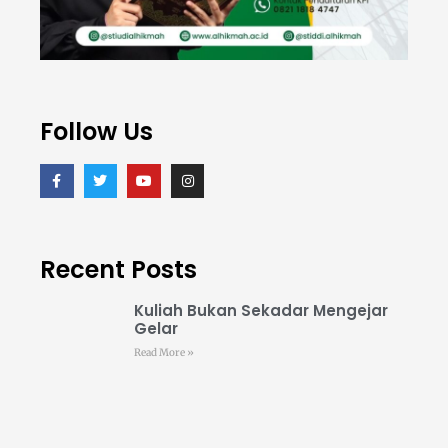
Follow Us
Recent Posts
Kuliah Bukan Sekadar Mengejar
Gelar
Read More »