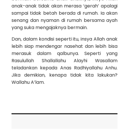
anak-anak tidak akan merasa ‘gerah’ apalagi
sampai tidak betah berada di rumah. Ia akan
senang dan nyaman di rumah bersama ayah
yang suka mengajaknya bermain.
Dan, dalam kondisi seperti itu, insya Allah anak
lebih siap mendengar nasehat dan lebih bisa
merasuk dalam qalbunya. Seperti yang
Rasulullah Shallallahu Alayhi Wasallam
teladankan kepada Anas Radhiyallahu Anhu.
Jika demikian, kenapa tidak kita lakukan?
Wallahu A’lam.