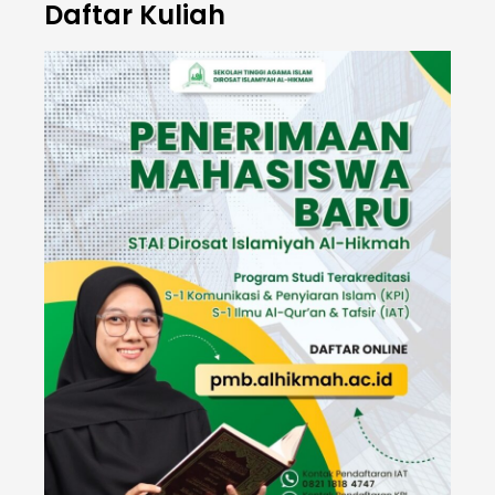
Daftar Kuliah