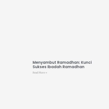
Menyambut Ramadhan: Kunci
Sukses Ibadah Ramadhan
Read More »