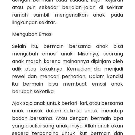
atau pun sekedar berjalan-jalan di sekitar
rumah sambil mengenalkan anak pada
lingkungan sekitar.
Mengubah Emosi
Selain itu, bermain bersama anak bisa
mengubah emosi anak. Misalnya, seorang
anak marah karena mainannya dipinjam oleh
adik atau kakaknya. Kemudian dia menjadi
rewel dan mencari perhatian. Dalam kondisi
itu bermain bisa membuat emosi anak
berubah seketika.
Ajak saja anak untuk berlari-lari, atau bersama
anak masuk dalam selimut untuk menutup
badan bersama. Atau dengan bermain apa
yang disukai sang anak, insya Allah anak akan
segera terpancing untuk ikut bermain dan