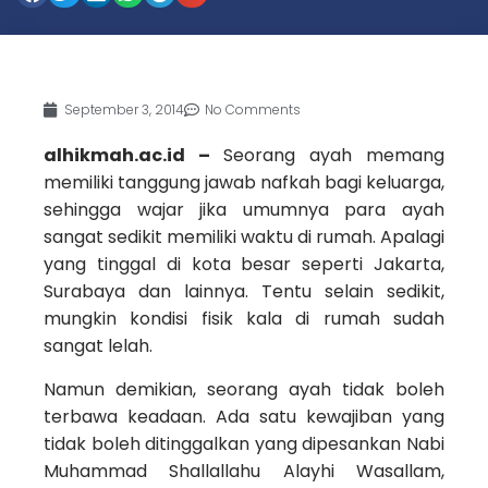
September 3, 2014
No Comments
alhikmah.ac.id –
Seorang ayah memang
memiliki tanggung jawab nafkah bagi keluarga,
sehingga wajar jika umumnya para ayah
sangat sedikit memiliki waktu di rumah. Apalagi
yang tinggal di kota besar seperti Jakarta,
Surabaya dan lainnya. Tentu selain sedikit,
mungkin kondisi fisik kala di rumah sudah
sangat lelah.
Namun demikian, seorang ayah tidak boleh
terbawa keadaan. Ada satu kewajiban yang
tidak boleh ditinggalkan yang dipesankan Nabi
Muhammad Shallallahu Alayhi Wasallam,