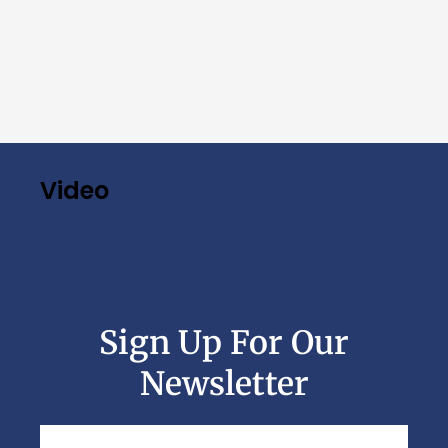
Video
Sign Up For Our
Newsletter