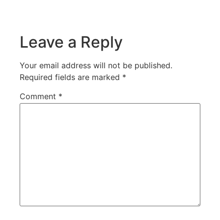
Leave a Reply
Your email address will not be published.
Required fields are marked
*
Comment
*