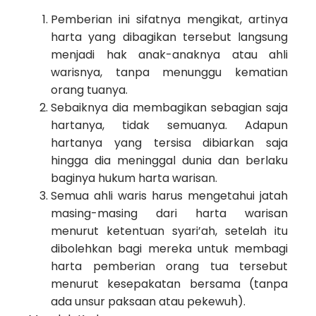
Pemberian ini sifatnya mengikat, artinya
harta yang dibagikan tersebut langsung
menjadi hak anak-anaknya atau ahli
warisnya, tanpa menunggu kematian
orang tuanya.
Sebaiknya dia membagikan sebagian saja
hartanya, tidak semuanya. Adapun
hartanya yang tersisa dibiarkan saja
hingga dia meninggal dunia dan berlaku
baginya hukum harta warisan.
Semua ahli waris harus mengetahui jatah
masing-masing dari harta warisan
menurut ketentuan syari’ah, setelah itu
dibolehkan bagi mereka untuk membagi
harta pemberian orang tua tersebut
menurut kesepakatan bersama (tanpa
ada unsur paksaan atau pekewuh).