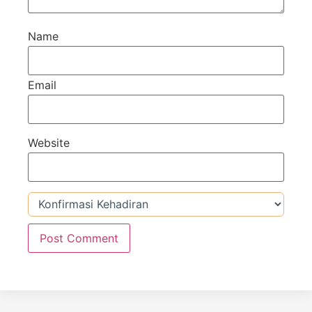
Name
Email
Website