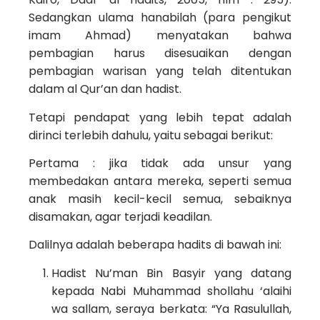
Sedangkan ulama hanabilah (para pengikut
imam Ahmad) menyatakan bahwa
pembagian harus disesuaikan dengan
pembagian warisan yang telah ditentukan
dalam al Qur’an dan hadist.
Tetapi pendapat yang lebih tepat adalah
dirinci terlebih dahulu, yaitu sebagai berikut:
Pertama : jika tidak ada unsur yang
membedakan antara mereka, seperti semua
anak masih kecil-kecil semua, sebaiknya
disamakan, agar terjadi keadilan.
Dalilnya adalah beberapa hadits di bawah ini:
Hadist Nu’man Bin Basyir yang datang
kepada Nabi Muhammad shollahu ‘alaihi
wa sallam, seraya berkata: “Ya Rasulullah,