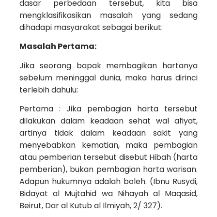
dasar perbedaan tersebut, kita bisa
mengklasifikasikan masalah yang sedang
dihadapi masyarakat sebagai berikut:
Masalah Pertama:
Jika seorang bapak membagikan hartanya
sebelum meninggal dunia, maka harus dirinci
terlebih dahulu:
Pertama : Jika pembagian harta tersebut
dilakukan dalam keadaan sehat wal afiyat,
artinya tidak dalam keadaan sakit yang
menyebabkan kematian, maka pembagian
atau pemberian tersebut disebut Hibah (harta
pemberian), bukan pembagian harta warisan.
Adapun hukumnya adalah boleh. (Ibnu Rusydi,
Bidayat al Mujtahid wa Nihayah al Maqasid,
Beirut, Dar al Kutub al Ilmiyah, 2/ 327).