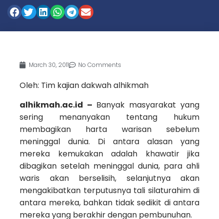
March 30, 2011
No Comments
Oleh: Tim kajian dakwah alhikmah
alhikmah.ac.id –
Banyak masyarakat yang
sering menanyakan tentang hukum
membagikan harta warisan sebelum
meninggal dunia. Di antara alasan yang
mereka kemukakan adalah khawatir jika
dibagikan setelah meninggal dunia, para ahli
waris akan berselisih, selanjutnya akan
mengakibatkan terputusnya tali silaturahim di
antara mereka, bahkan tidak sedikit di antara
mereka yang berakhir dengan pembunuhan.