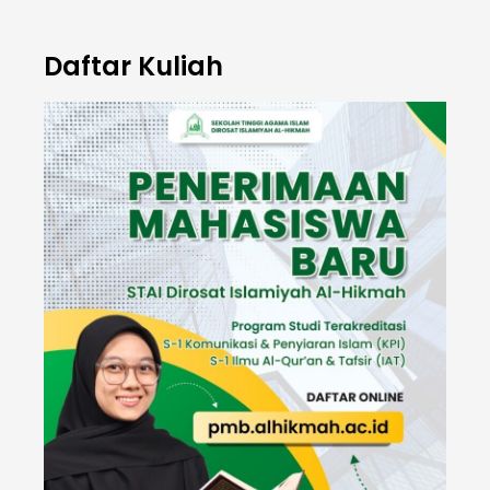
Daftar Kuliah