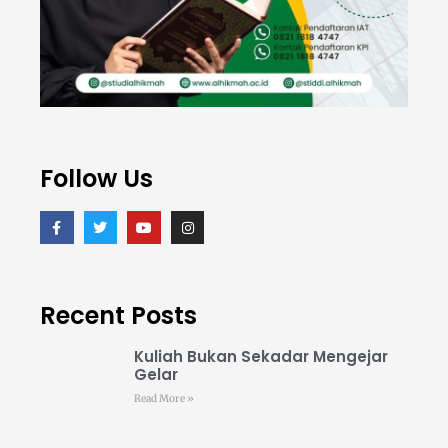
Follow Us
Recent Posts
Kuliah Bukan Sekadar Mengejar
Gelar
Read More »