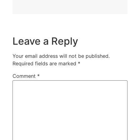
Leave a Reply
Your email address will not be published.
Required fields are marked
*
Comment
*