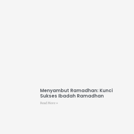
Menyambut Ramadhan: Kunci
Sukses Ibadah Ramadhan
Read More »