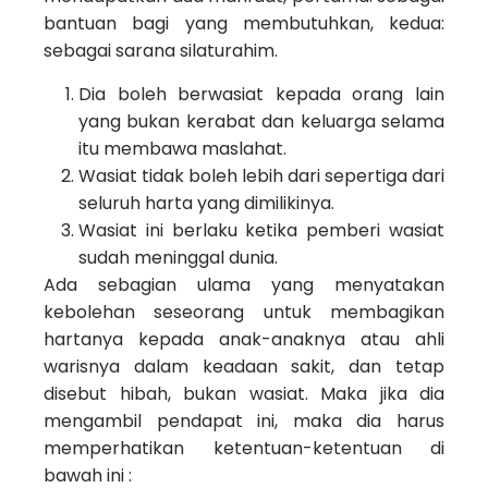
bantuan bagi yang membutuhkan, kedua:
sebagai sarana silaturahim.
Dia boleh berwasiat kepada orang lain
yang bukan kerabat dan keluarga selama
itu membawa maslahat.
Wasiat tidak boleh lebih dari sepertiga dari
seluruh harta yang dimilikinya.
Wasiat ini berlaku ketika pemberi wasiat
sudah meninggal dunia.
Ada sebagian ulama yang menyatakan
kebolehan seseorang untuk membagikan
hartanya kepada anak-anaknya atau ahli
warisnya dalam keadaan sakit, dan tetap
disebut hibah, bukan wasiat. Maka jika dia
mengambil pendapat ini, maka dia harus
memperhatikan ketentuan-ketentuan di
bawah ini :