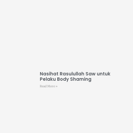
Nasihat Rasulullah Saw untuk
Pelaku Body Shaming
Read More »