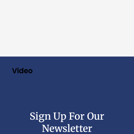
Video
Sign Up For Our
Newsletter