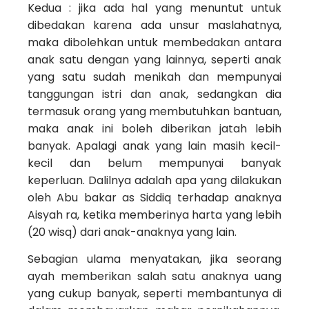
Kedua : jika ada hal yang menuntut untuk
dibedakan karena ada unsur maslahatnya,
maka dibolehkan untuk membedakan antara
anak satu dengan yang lainnya, seperti anak
yang satu sudah menikah dan mempunyai
tanggungan istri dan anak, sedangkan dia
termasuk orang yang membutuhkan bantuan,
maka anak ini boleh diberikan jatah lebih
banyak. Apalagi anak yang lain masih kecil-
kecil dan belum mempunyai banyak
keperluan. Dalilnya adalah apa yang dilakukan
oleh Abu bakar as Siddiq terhadap anaknya
Aisyah ra, ketika memberinya harta yang lebih
(20 wisq) dari anak-anaknya yang lain.
Sebagian ulama menyatakan, jika seorang
ayah memberikan salah satu anaknya uang
yang cukup banyak, seperti membantunya di