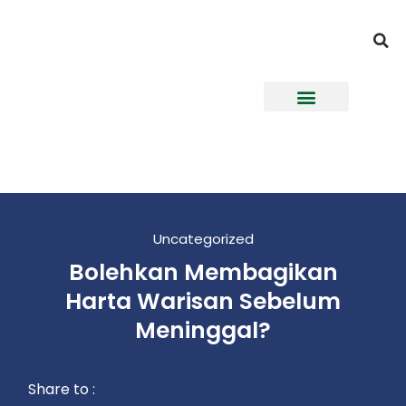
Uncategorized
Bolehkan Membagikan
Harta Warisan Sebelum
Meninggal?
Share to :