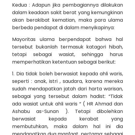
Kedua : Adapun jika pembagiannya dilakukan
dalam keadaan sakit berat yang kemungkinan
akan berakibat kematian, maka para ulama
berbeda pendapat di dalam menyikapinya:
Mayoritas ulama berpendapat bahwa hal
tersebut bukanlah termasuk katagori hibah,
tetapi sebagai wasiat, sehingga harus
memperhatikan ketentuan sebagai berikut:
1. Dia tidak boleh berwasiat kepada ahli waris,
seperti : anak, istri , saudara, karena mereka
sudah mendapatkan jatah dari harta warisan,
sebagai yang tersebut dalam hadist: “Tidak
ada wasiat untuk ahli waris “ ( HR Ahmad dan
Ashabu as-Sunan ). Tetapi dibolehkan
berwasiat kepada kerabat yang
membutuhkan, maka dalam hal ini dia
mendapatkan dua manfaat, pertama: sebagai