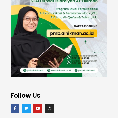
Follow Us