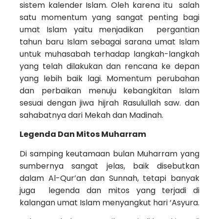
sistem kalender Islam. Oleh karena itu salah
satu momentum yang sangat penting bagi
umat Islam yaitu menjadikan pergantian
tahun baru Islam sebagai sarana umat Islam
untuk muhasabah terhadap langkah-langkah
yang telah dilakukan dan rencana ke depan
yang lebih baik lagi. Momentum perubahan
dan perbaikan menuju kebangkitan Islam
sesuai dengan jiwa hijrah Rasulullah saw. dan
sahabatnya dari Mekah dan Madinah.
Legenda Dan Mitos Muharram
Di samping keutamaan bulan Muharram yang
sumbernya sangat jelas, baik disebutkan
dalam Al-Qur’an dan Sunnah, tetapi banyak
juga legenda dan mitos yang terjadi di
kalangan umat Islam menyangkut hari ‘Asyura.