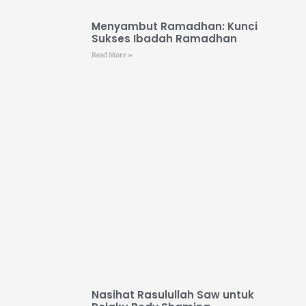
Menyambut Ramadhan: Kunci
Sukses Ibadah Ramadhan
Read More »
Nasihat Rasulullah Saw untuk