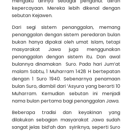
mengaku dirinya sebagai penganut aliran
kepercayaan. Mereka lebih dikenal dengan
sebutan Kejawen.
Dari segi sistem penanggalan, memang
penanggalan dengan sistem peredaran bulan
bukan hanya dipakai oleh umat Islam, tetapi
masyarakat Jawa juga menggunakan
penanggalan dengan sistem itu. Dan awal
bulannya dinamakan Suro. Pada hari Jum’at
malam Sabtu, 1 Muharram 1428 H bertepatan
dengan 1 Suro 1940. Sebenarnya penamaan
bulan Suro, diambil dari ’Asyura yang berarti 10
Muharram. Kemudian sebutan ini menjadi
nama bulan pertama bagi penanggalan Jawa.
Beberapa tradisi dan keyakinan yang
dilakukan sebagian masyarakat Jawa sudah
sangat jelas bid’ah dan syiriknya, seperti Suro