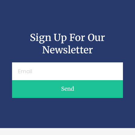
Sign Up For Our
Newsletter
Send