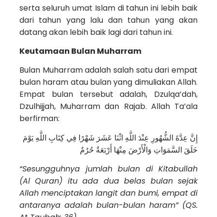
serta seluruh umat Islam di tahun ini lebih baik
dari tahun yang lalu dan tahun yang akan
datang akan lebih baik lagi dari tahun ini.
Keutamaan Bulan Muharram
Bulan Muharram adalah salah satu dari empat
bulan haram atau bulan yang dimuliakan Allah.
Empat bulan tersebut adalah, Dzulqa’dah,
Dzulhijjah, Muharram dan Rajab. Allah Ta’ala
berfirman:
إِنَّ عِدَّةَ الشُّهُورِ عِنْدَ اللَّهِ اثْنَا عَشَرَ شَهْرًا فِي كِتَابِ اللَّهِ يَوْمَ
خَلَقَ السَّمَوَاتِ وَالْأَرْضَ مِنْهَا أَرْبَعَةٌ حُرُمٌ
“Sesungguhnya jumlah bulan di Kitabullah
(Al Quran) itu ada dua belas bulan sejak
Allah menciptakan langit dan bumi, empat di
antaranya adalah bulan-bulan haram” (QS.