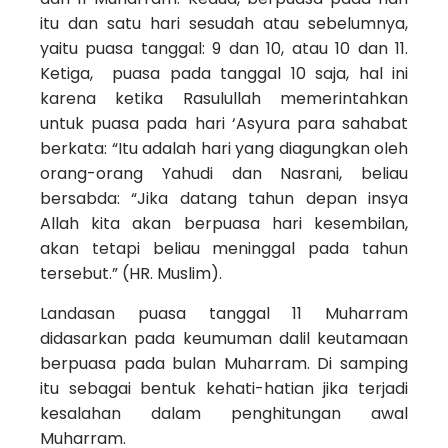
itu dan satu hari sesudah atau sebelumnya,
yaitu puasa tanggal: 9 dan 10, atau 10 dan 11.
Ketiga, puasa pada tanggal 10 saja, hal ini
karena ketika Rasulullah memerintahkan
untuk puasa pada hari ‘Asyura para sahabat
berkata: “Itu adalah hari yang diagungkan oleh
orang-orang Yahudi dan Nasrani, beliau
bersabda: “Jika datang tahun depan insya
Allah kita akan berpuasa hari kesembilan,
akan tetapi beliau meninggal pada tahun
tersebut.” (HR. Muslim).
Landasan puasa tanggal 11 Muharram
didasarkan pada keumuman dalil keutamaan
berpuasa pada bulan Muharram. Di samping
itu sebagai bentuk kehati-hatian jika terjadi
kesalahan dalam penghitungan awal
Muharram.