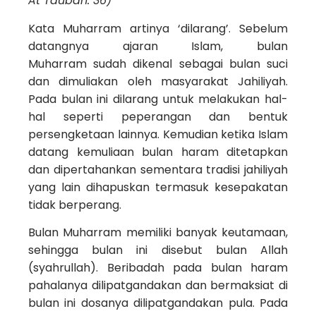
At Taubah: 36)
Kata Muharram artinya ‘dilarang’. Sebelum
datangnya ajaran Islam, bulan
Muharram sudah dikenal sebagai bulan suci
dan dimuliakan oleh masyarakat Jahiliyah.
Pada bulan ini dilarang untuk melakukan hal-
hal seperti peperangan dan bentuk
persengketaan lainnya. Kemudian ketika Islam
datang kemuliaan bulan haram ditetapkan
dan dipertahankan sementara tradisi jahiliyah
yang lain dihapuskan termasuk kesepakatan
tidak berperang.
Bulan Muharram memiliki banyak keutamaan,
sehingga bulan ini disebut bulan Allah
(syahrullah). Beribadah pada bulan haram
pahalanya dilipatgandakan dan bermaksiat di
bulan ini dosanya dilipatgandakan pula. Pada