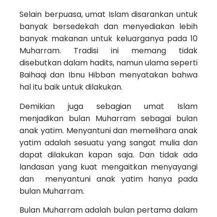
Selain berpuasa, umat Islam disarankan untuk
banyak bersedekah dan menyediakan lebih
banyak makanan untuk keluarganya pada 10
Muharram. Tradisi ini memang tidak
disebutkan dalam hadits, namun ulama seperti
Baihaqi dan Ibnu Hibban menyatakan bahwa
hal itu baik untuk dilakukan.
Demikian juga sebagian umat Islam
menjadikan bulan Muharram sebagai bulan
anak yatim. Menyantuni dan memelihara anak
yatim adalah sesuatu yang sangat mulia dan
dapat dilakukan kapan saja. Dan tidak ada
landasan yang kuat mengaitkan menyayangi
dan menyantuni anak yatim hanya pada
bulan Muharram.
Bulan Muharram adalah bulan pertama dalam