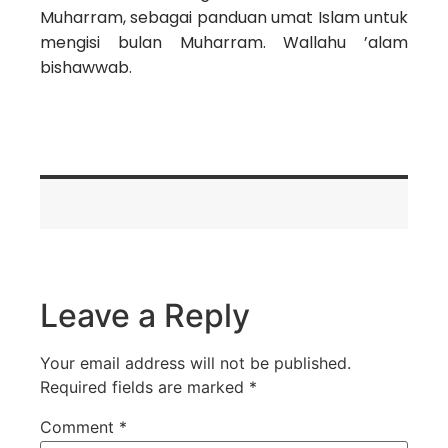
Muharram, sebagai panduan umat Islam untuk
mengisi bulan Muharram. Wallahu ’alam
bishawwab.
Leave a Reply
Your email address will not be published.
Required fields are marked
*
Comment
*