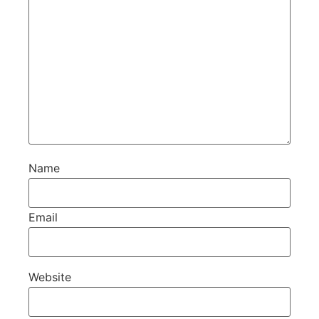
Name
Email
Website