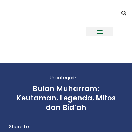
Uncategorized
Bulan Muharram;
Keutaman, Legenda, Mitos
dan Bid’ah
Share to :