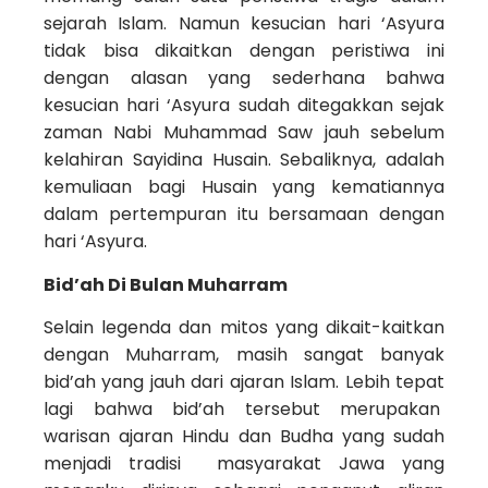
sejarah Islam. Namun kesucian hari ‘Asyura
tidak bisa dikaitkan dengan peristiwa ini
dengan alasan yang sederhana bahwa
kesucian hari ‘Asyura sudah ditegakkan sejak
zaman Nabi Muhammad Saw jauh sebelum
kelahiran Sayidina Husain. Sebaliknya, adalah
kemuliaan bagi Husain yang kematiannya
dalam pertempuran itu bersamaan dengan
hari ‘Asyura.
Bid’ah Di Bulan Muharram
Selain legenda dan mitos yang dikait-kaitkan
dengan Muharram, masih sangat banyak
bid’ah yang jauh dari ajaran Islam. Lebih tepat
lagi bahwa bid’ah tersebut merupakan
warisan ajaran Hindu dan Budha yang sudah
menjadi tradisi masyarakat Jawa yang