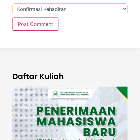
Daftar Kuliah