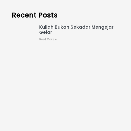
Recent Posts
Kuliah Bukan Sekadar Mengejar
Gelar
Read More »