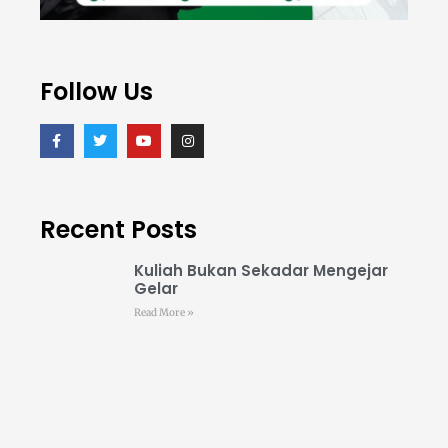
Follow Us
Recent Posts
Kuliah Bukan Sekadar Mengejar
Gelar
Read More »