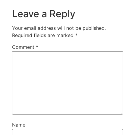
Leave a Reply
Your email address will not be published.
Required fields are marked
*
Comment
*
Name