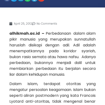
April 25, 2012
No Comments
alhikmah.ac.id –
Perbedanaan dalam alam
pikir manusia yang merupakan sunnatullah
haruslah disikapi dengan adil. Adil adalah
menempatkannya pada koridor syariah,
bukan rasio semata atau hawa nafsu. Adanya
perbedaan, bukannya menjadi dalil untuk
membiarkan perbedaan itu berjalan secara
liar dalam kehidupan manusia.
Dalam Islam, terdapat otoritas yang
mengatur persoalan keagamaan. Islam bukan
seperti aliran postmodern yang kata Francois
Lyotard anti-otoritas, tidak mengenal benar