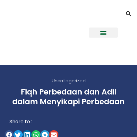
Uncategorized
Fiqh Perbedaan dan Adil
dalam Menyikapi Perbedaan
Share to :