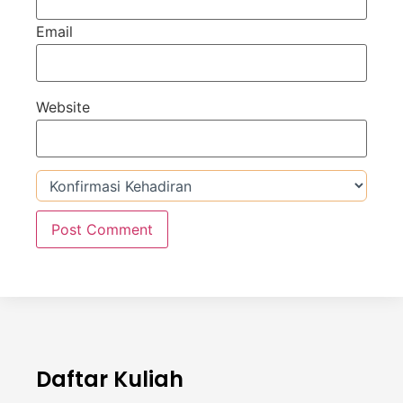
Email
Website
Daftar Kuliah