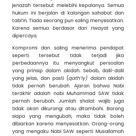
jenazah tersebut melebihi kepalanya. Semua
hukum ini berjalan di kalangan sahabat dan
tabi’in. Tiada seorang pun saling menyesatkan.
Karena semua berdasar dari riwayat yang
dipercaya.
Kompromi dan saling menerima pendapat
seperti tersebut tidak terjadi jika
perbedaannya itu menyangkut persoalan
yang prinsip dalam akidah. Sebab, dalil-dalil
yang jelas, dan pasti (
qath’iy)
dalam akidah
tidak pernah berubah. Ajaran bahwa Nabi
terakhir adalah nabi Muhammad SAW tidak
pernah berubah. Jumlah shalat wajib juga
tidak akan dikurangi atau ditambahi. Barang
siapa yang mengubah, maka tidak boleh
dibiarkan karena menyesatkan. Orang-orang
yang mengaku Nabi SAW seperti Musailamah