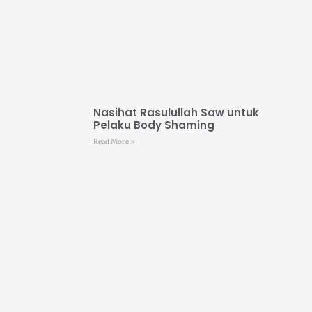
Nasihat Rasulullah Saw untuk
Pelaku Body Shaming
Read More »