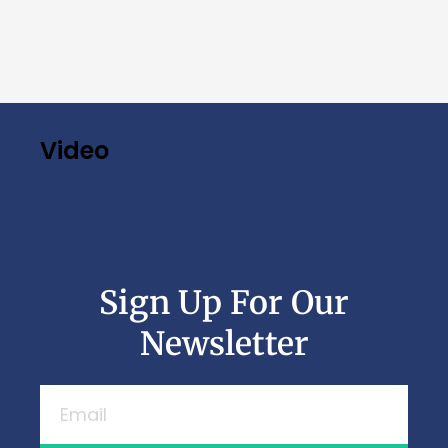
Video
Sign Up For Our
Newsletter