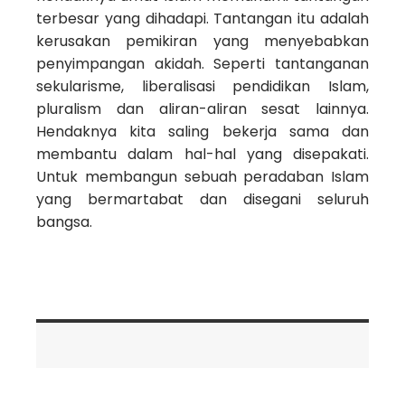
terbesar yang dihadapi. Tantangan itu adalah
kerusakan pemikiran yang menyebabkan
penyimpangan akidah. Seperti tantanganan
sekularisme, liberalisasi pendidikan Islam,
pluralism dan aliran-aliran sesat lainnya.
Hendaknya kita saling bekerja sama dan
membantu dalam hal-hal yang disepakati.
Untuk membangun sebuah peradaban Islam
yang bermartabat dan disegani seluruh
bangsa.