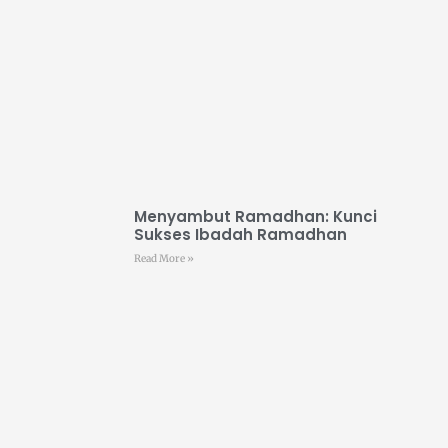
Menyambut Ramadhan: Kunci
Sukses Ibadah Ramadhan
Read More »