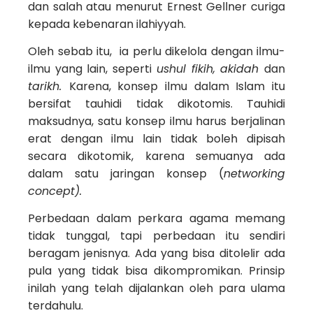
dan salah atau menurut Ernest Gellner curiga
kepada kebenaran ilahiyyah.
Oleh sebab itu, ia perlu dikelola dengan ilmu-
ilmu yang lain, seperti
ushul fikih, akidah
dan
tarikh.
Karena, konsep ilmu dalam Islam itu
bersifat tauhidi tidak dikotomis. Tauhidi
maksudnya, satu konsep ilmu harus berjalinan
erat dengan ilmu lain tidak boleh dipisah
secara dikotomik, karena semuanya ada
dalam satu jaringan konsep (
networking
concept).
Perbedaan dalam perkara agama memang
tidak tunggal, tapi perbedaan itu sendiri
beragam jenisnya. Ada yang bisa ditolelir ada
pula yang tidak bisa dikompromikan. Prinsip
inilah yang telah dijalankan oleh para ulama
terdahulu.