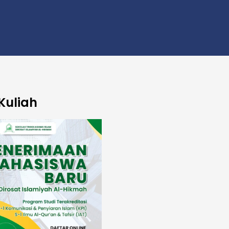
Kuliah