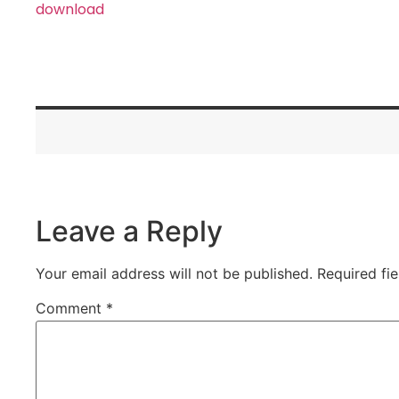
download
Leave a Reply
Your email address will not be published.
Required fi
Comment
*