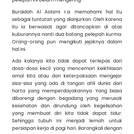
Buraidah Al Aslami r.a. memahami hal itu
sebagai tuntutan yang dianjurkan. Oleh karena
itu ia berwasiat agar ditancapkan di atas
kuburannya nanti dua batang pelepah kurma.
Orang-orang pun mengikuti jejaknya dalam
hal ini.
Ada kalanya kita tidak dapat terlepas dari
dosa-dosa kecil yang mencemari keikhlasan
amal kita atau dari keterpaksaan mengejar
sisa-sisa yang ada di tangan ahli dunia dari
harta yang memperdayakannya. Yang biasa
dibarengi dengan begadang yang merusak
kesehatan dan dirundung oleh kegelisahan
yang membuat diri kita tidak dapat tidur.
Sehingga tubuh ini menjadi lemah untuk
persiapan kerja di pagi hari. Barangkali dengan