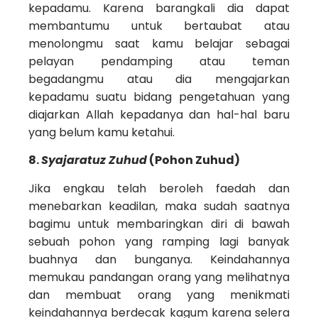
kepadamu. Karena barangkali dia dapat
membantumu untuk bertaubat atau
menolongmu saat kamu belajar sebagai
pelayan pendamping atau teman
begadangmu atau dia mengajarkan
kepadamu suatu bidang pengetahuan yang
diajarkan Allah kepadanya dan hal-hal baru
yang belum kamu ketahui.
8.
Syajaratuz Zuhud
(Pohon Zuhud)
Jika engkau telah beroleh faedah dan
menebarkan keadilan, maka sudah saatnya
bagimu untuk membaringkan diri di bawah
sebuah pohon yang ramping lagi banyak
buahnya dan bunganya. Keindahannya
memukau pandangan orang yang melihatnya
dan membuat orang yang menikmati
keindahannya berdecak kagum karena selera