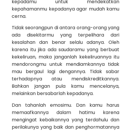
kepadamu untuk mendekatkan
kepahamanmu kepadanya agar mudah kamu
cerna.
Tidak seorangpun di antara orang-orang yang
ada disekitarmu yang terpelihara dari
kesalahan dan benar selalu adanya. Oleh
karena itu jika ada saudaramu yang berbuat
kekeliruan, maka janganlah kekeliruannya itu
mendorongmu untuk mendiamkannya tidak
mau bergaul lagi dengannya. Tidak sabar
terhadapnya atau mendiskreditkannya.
Bahkan jangan pula kamu mencelanya,
melainkan bersabarlah kepadanya.
Dan tahanlah emosimu. Dan kamu harus
memaafkannya dalam hatimu karena
mengingat kebaikannya yang terdahulu dan
perilakunya yang baik dan penghormatannya