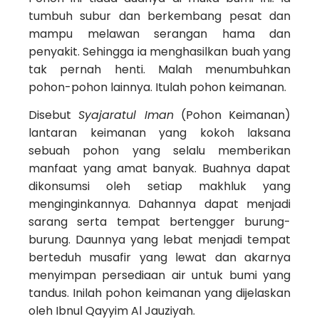
tumbuh subur dan berkembang pesat dan
mampu melawan serangan hama dan
penyakit. Sehingga ia menghasilkan buah yang
tak pernah henti. Malah menumbuhkan
pohon-pohon lainnya. Itulah pohon keimanan.
Disebut
Syajaratul Iman
(Pohon Keimanan)
lantaran keimanan yang kokoh laksana
sebuah pohon yang selalu memberikan
manfaat yang amat banyak. Buahnya dapat
dikonsumsi oleh setiap makhluk yang
menginginkannya. Dahannya dapat menjadi
sarang serta tempat bertengger burung-
burung. Daunnya yang lebat menjadi tempat
berteduh musafir yang lewat dan akarnya
menyimpan persediaan air untuk bumi yang
tandus. Inilah pohon keimanan yang dijelaskan
oleh Ibnul Qayyim Al Jauziyah.