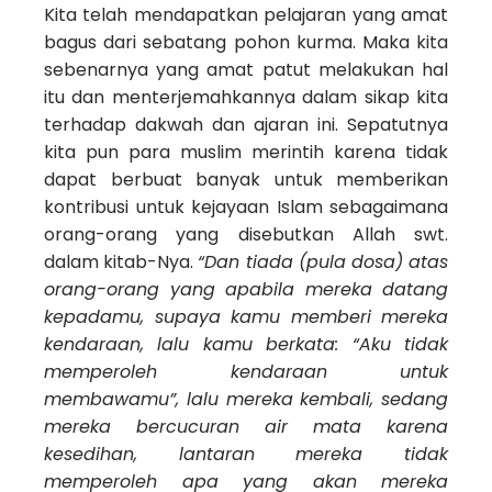
Kita telah mendapatkan pelajaran yang amat
bagus dari sebatang pohon kurma. Maka kita
sebenarnya yang amat patut melakukan hal
itu dan menterjemahkannya dalam sikap kita
terhadap dakwah dan ajaran ini. Sepatutnya
kita pun para muslim merintih karena tidak
dapat berbuat banyak untuk memberikan
kontribusi untuk kejayaan Islam sebagaimana
orang-orang yang disebutkan Allah swt.
dalam kitab-Nya.
“Dan tiada (pula dosa) atas
orang-orang yang apabila mereka datang
kepadamu, supaya kamu memberi mereka
kendaraan, lalu kamu berkata: “Aku tidak
memperoleh kendaraan untuk
membawamu”, lalu mereka kembali, sedang
mereka bercucuran air mata karena
kesedihan, lantaran mereka tidak
memperoleh apa yang akan mereka