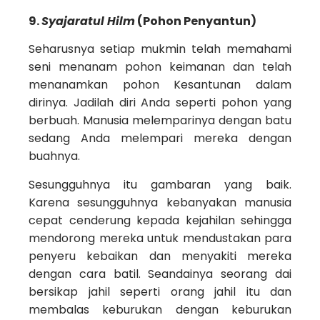
9.
Syajaratul Hilm
(Pohon Penyantun)
Seharusnya setiap mukmin telah memahami
seni menanam pohon keimanan dan telah
menanamkan pohon Kesantunan dalam
dirinya. Jadilah diri Anda seperti pohon yang
berbuah. Manusia melemparinya dengan batu
sedang Anda melempari mereka dengan
buahnya.
Sesungguhnya itu gambaran yang baik.
Karena sesungguhnya kebanyakan manusia
cepat cenderung kepada kejahilan sehingga
mendorong mereka untuk mendustakan para
penyeru kebaikan dan menyakiti mereka
dengan cara batil. Seandainya seorang dai
bersikap jahil seperti orang jahil itu dan
membalas keburukan dengan keburukan