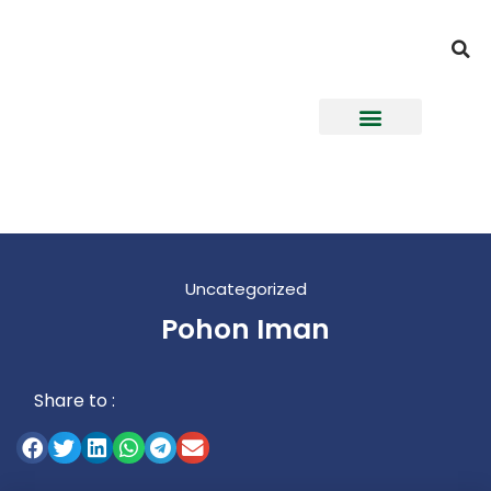
Uncategorized
Pohon Iman
Share to :