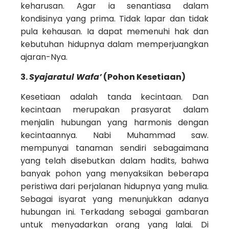
keharusan. Agar ia senantiasa dalam
kondisinya yang prima. Tidak lapar dan tidak
pula kehausan. Ia dapat memenuhi hak dan
kebutuhan hidupnya dalam memperjuangkan
ajaran-Nya.
3.
Syajaratul Wafa’
(Pohon Kesetiaan)
Kesetiaan adalah tanda kecintaan. Dan
kecintaan merupakan prasyarat dalam
menjalin hubungan yang harmonis dengan
kecintaannya. Nabi Muhammad saw.
mempunyai tanaman sendiri sebagaimana
yang telah disebutkan dalam hadits, bahwa
banyak pohon yang menyaksikan beberapa
peristiwa dari perjalanan hidupnya yang mulia.
Sebagai isyarat yang menunjukkan adanya
hubungan ini. Terkadang sebagai gambaran
untuk menyadarkan orang yang lalai. Di