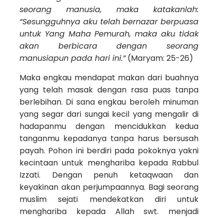
seorang manusia, maka katakanlah:
“Sesungguhnya aku telah bernazar berpuasa
untuk Yang Maha Pemurah, maka aku tidak
akan berbicara dengan seorang
manusiapun pada hari ini.”
(Maryam: 25-26)
Maka engkau mendapat makan dari buahnya
yang telah masak dengan rasa puas tanpa
berlebihan. Di sana engkau beroleh minuman
yang segar dari sungai kecil yang mengalir di
hadapanmu dengan mencidukkan kedua
tanganmu kepadanya tanpa harus bersusah
payah. Pohon ini berdiri pada pokoknya yakni
kecintaan untuk menghariba kepada Rabbul
Izzati. Dengan penuh ketaqwaan dan
keyakinan akan perjumpaannya. Bagi seorang
muslim sejati mendekatkan diri untuk
menghariba kepada Allah swt. menjadi