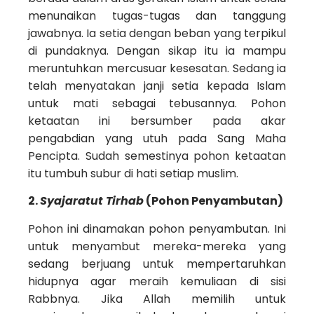
menunaikan tugas-tugas dan tanggung
jawabnya. Ia setia dengan beban yang terpikul
di pundaknya. Dengan sikap itu ia mampu
meruntuhkan mercusuar kesesatan. Sedang ia
telah menyatakan janji setia kepada Islam
untuk mati sebagai tebusannya. Pohon
ketaatan ini bersumber pada akar
pengabdian yang utuh pada Sang Maha
Pencipta. Sudah semestinya pohon ketaatan
itu tumbuh subur di hati setiap muslim.
2.
Syajaratut Tirhab
(Pohon Penyambutan)
Pohon ini dinamakan pohon penyambutan. Ini
untuk menyambut mereka-mereka yang
sedang berjuang untuk mempertaruhkan
hidupnya agar meraih kemuliaan di sisi
Rabbnya. Jika Allah memilih untuk