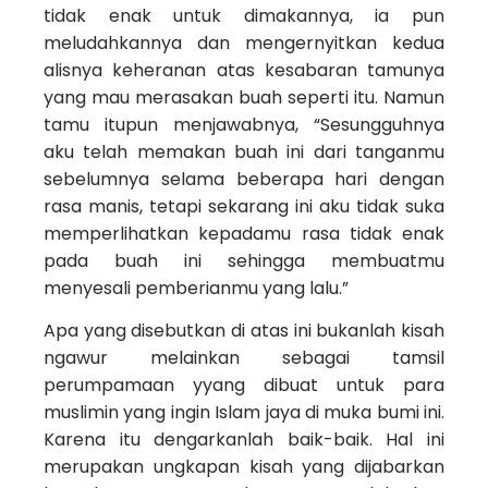
tidak enak untuk dimakannya, ia pun
meludahkannya dan mengernyitkan kedua
alisnya keheranan atas kesabaran tamunya
yang mau merasakan buah seperti itu. Namun
tamu itupun menjawabnya, “Sesungguhnya
aku telah memakan buah ini dari tanganmu
sebelumnya selama beberapa hari dengan
rasa manis, tetapi sekarang ini aku tidak suka
memperlihatkan kepadamu rasa tidak enak
pada buah ini sehingga membuatmu
menyesali pemberianmu yang lalu.”
Apa yang disebutkan di atas ini bukanlah kisah
ngawur melainkan sebagai tamsil
perumpamaan yyang dibuat untuk para
muslimin yang ingin Islam jaya di muka bumi ini.
Karena itu dengarkanlah baik-baik. Hal ini
merupakan ungkapan kisah yang dijabarkan