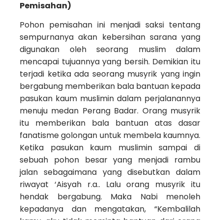
Pemisahan)
Pohon pemisahan ini menjadi saksi tentang
sempurnanya akan kebersihan sarana yang
digunakan oleh seorang muslim dalam
mencapai tujuannya yang bersih. Demikian itu
terjadi ketika ada seorang musyrik yang ingin
bergabung memberikan bala bantuan kepada
pasukan kaum muslimin dalam perjalanannya
menuju medan Perang Badar. Orang musyrik
itu memberikan bala bantuan atas dasar
fanatisme golongan untuk membela kaumnya.
Ketika pasukan kaum muslimin sampai di
sebuah pohon besar yang menjadi rambu
jalan sebagaimana yang disebutkan dalam
riwayat ‘Aisyah r.a.. Lalu orang musyrik itu
hendak bergabung. Maka Nabi menoleh
kepadanya dan mengatakan, “Kembalilah