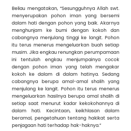
Beliau mengatakan, “Sesungguhnya Allah swt.
menyerupakan pohon iman yang bersemi
dalam hati dengan pohon yang baik. Akarnya
menghunjam ke bumi dengan kokoh dan
cabangnya menjulang tinggi ke langit. Pohon
itu terus menerus mengeluarkan buah setiap
musim. Jika engkau renungkan perumpamaan
ini tentulah engkau menjumpainya cocok
dengan pohon iman yang telah mengakar
kokoh ke dalam di dalam hatinya. Sedang
cabangnya berupa amal-amal shalih yang
menjulang ke langit. Pohon itu terus menerus
mengeluarkan hasilnya berupa amal shalih di
setiap saat menurut kadar kekokohannya di
dalam hati. Kecintaan, keikhlasan dalam
beramal, pengetahuan tentang hakikat serta
penjagaan hati terhadap hak-haknya.”