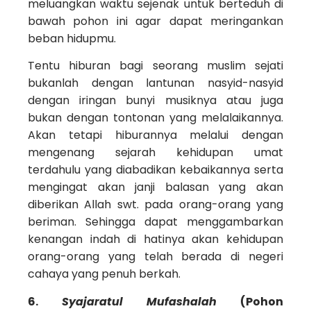
meluangkan waktu sejenak untuk berteduh di
bawah pohon ini agar dapat meringankan
beban hidupmu.
Tentu hiburan bagi seorang muslim sejati
bukanlah dengan lantunan nasyid-nasyid
dengan iringan bunyi musiknya atau juga
bukan dengan tontonan yang melalaikannya.
Akan tetapi hiburannya melalui dengan
mengenang sejarah kehidupan umat
terdahulu yang diabadikan kebaikannya serta
mengingat akan janji balasan yang akan
diberikan Allah swt. pada orang-orang yang
beriman. Sehingga dapat menggambarkan
kenangan indah di hatinya akan kehidupan
orang-orang yang telah berada di negeri
cahaya yang penuh berkah.
6.
Syajaratul Mufashalah
(Pohon