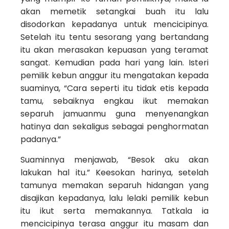
akan memetik setangkai buah itu lalu
disodorkan kepadanya untuk mencicipinya.
Setelah itu tentu sesorang yang bertandang
itu akan merasakan kepuasan yang teramat
sangat. Kemudian pada hari yang lain. Isteri
pemilik kebun anggur itu mengatakan kepada
suaminya, “Cara seperti itu tidak etis kepada
tamu, sebaiknya engkau ikut memakan
separuh jamuanmu guna menyenangkan
hatinya dan sekaligus sebagai penghormatan
padanya.”
Suaminnya menjawab, “Besok aku akan
lakukan hal itu.” Keesokan harinya, setelah
tamunya memakan separuh hidangan yang
disajikan kepadanya, lalu lelaki pemilik kebun
itu ikut serta memakannya. Tatkala ia
mencicipinya terasa anggur itu masam dan