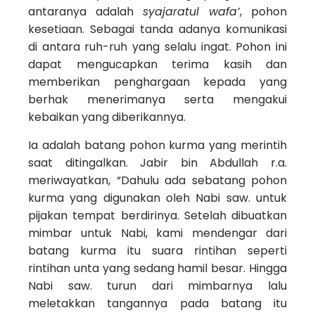
antaranya adalah
syajaratul wafa’
, pohon
kesetiaan. Sebagai tanda adanya komunikasi
di antara ruh-ruh yang selalu ingat. Pohon ini
dapat mengucapkan terima kasih dan
memberikan penghargaan kepada yang
berhak menerimanya serta mengakui
kebaikan yang diberikannya.
Ia adalah batang pohon kurma yang merintih
saat ditingalkan. Jabir bin Abdullah r.a.
meriwayatkan, “Dahulu ada sebatang pohon
kurma yang digunakan oleh Nabi saw. untuk
pijakan tempat berdirinya. Setelah dibuatkan
mimbar untuk Nabi, kami mendengar dari
batang kurma itu suara rintihan seperti
rintihan unta yang sedang hamil besar. Hingga
Nabi saw. turun dari mimbarnya lalu
meletakkan tangannya pada batang itu