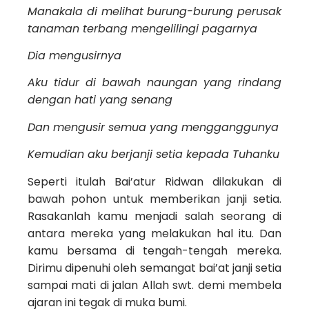
Manakala di melihat burung-burung perusak
tanaman terbang mengelilingi pagarnya
Dia mengusirnya
Aku tidur di bawah naungan yang rindang
dengan hati yang senang
Dan mengusir semua yang mengganggunya
Kemudian aku berjanji setia kepada Tuhanku
Seperti itulah Bai’atur Ridwan dilakukan di
bawah pohon untuk memberikan janji setia.
Rasakanlah kamu menjadi salah seorang di
antara mereka yang melakukan hal itu. Dan
kamu bersama di tengah-tengah mereka.
Dirimu dipenuhi oleh semangat bai’at janji setia
sampai mati di jalan Allah swt. demi membela
ajaran ini tegak di muka bumi.