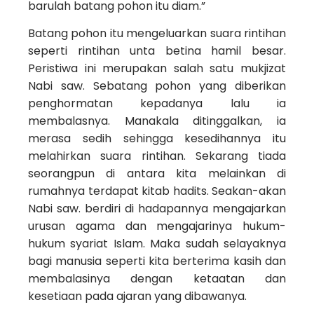
barulah batang pohon itu diam.”
Batang pohon itu mengeluarkan suara rintihan
seperti rintihan unta betina hamil besar.
Peristiwa ini merupakan salah satu mukjizat
Nabi saw. Sebatang pohon yang diberikan
penghormatan kepadanya lalu ia
membalasnya. Manakala ditinggalkan, ia
merasa sedih sehingga kesedihannya itu
melahirkan suara rintihan. Sekarang tiada
seorangpun di antara kita melainkan di
rumahnya terdapat kitab hadits. Seakan-akan
Nabi saw. berdiri di hadapannya mengajarkan
urusan agama dan mengajarinya hukum-
hukum syariat Islam. Maka sudah selayaknya
bagi manusia seperti kita berterima kasih dan
membalasinya dengan ketaatan dan
kesetiaan pada ajaran yang dibawanya.