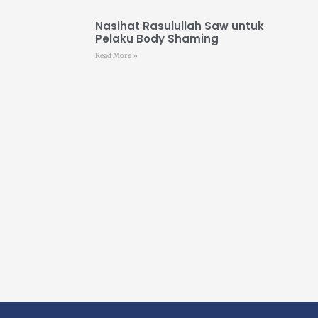
Nasihat Rasulullah Saw untuk
Pelaku Body Shaming
Read More »