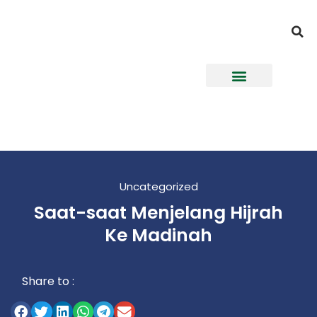
Uncategorized
Saat-saat Menjelang Hijrah
Ke Madinah
Share to :