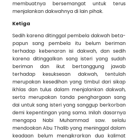
membuatnya bersemangat untuk terus
menjalankan dakwahnya di lain pihak.
Ketiga
Sedih karena ditinggal pembela dakwah beta­
papun sang pembela itu belum beriman
terhadap kebenaran isi dakwah, dan sedih
karena ditinggalkan sang isteri yang sudah
beriman dan ikut bertanggung jawab
terhadap kesuksesan dakwah, tentulah
merupakan kesedihan yang timbul dari sikap
ikhlas dan tulus dalam menjalankan dakwah,
serta merupakan tanda penghargaan sang
dai untuk sang isteri yang sanggup berkorban
demi kepentingan yang sama. Inilah dasarnya
mengapa Nabi Muhammad saw. selalu
mendoakan Abu Thalib yang meninggal dalam
keadaan belum mengikrarkan dua kalimat