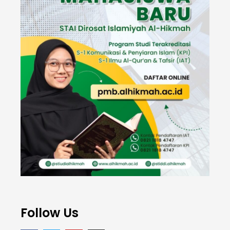
Follow Us