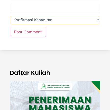
Daftar Kuliah