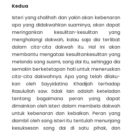
Kedua
Isteri yang shalihah dan yakin akan kebenaran
apa yang didakwahkan suaminya, akan dapat
meringan­kan kesulitan-kesulitan yang
menghalangi dakwah, kalau saja dia terlibat
dalam cita-cita dakwah itu. Hal ini akan
membantu mengatasi kesulitan­kesulitan yang
melanda sang suami, sang dai itu, sehingga dia
semakin berketetapan hati untuk meneruskan
cita-cita dakwahnya. Apa yang telah dilaku­
kan oleh Sayyidatina Khadijah terhadap
Rasulullah saw. tidak lain adalah keteladan
tentang bagaimana peran yang dapat
dimainkan oleh isteri dalam membela dakwah
untuk kebenaran dan kebaikan. Peran yang
diambil oleh sang isteri itu tentulah menunjang
kesuksesan sang dai di satu pihak, dan