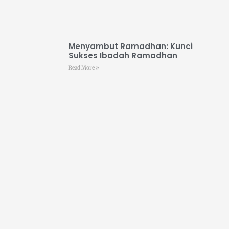
Menyambut Ramadhan: Kunci
Sukses Ibadah Ramadhan
Read More »