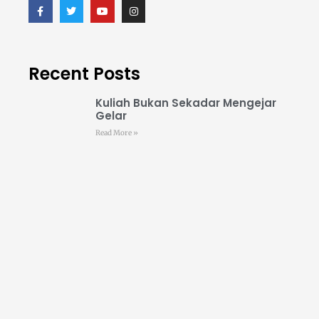
Recent Posts
Kuliah Bukan Sekadar Mengejar
Gelar
Read More »