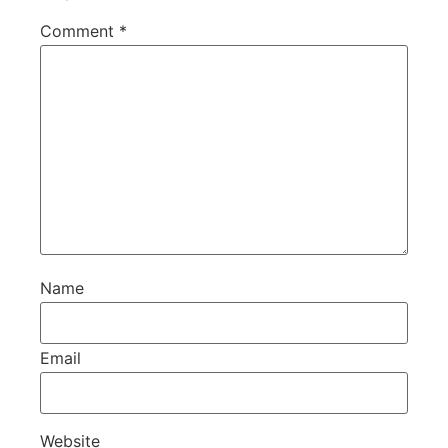
Comment
*
Name
Email
Website