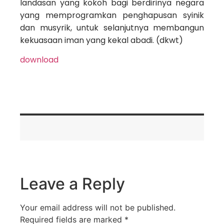
landasan yang kokoh bagi berdirinya negara
yang memprogramkan penghapusan syinik
dan musyrik, untuk selanjutnya membangun
kekuasaan iman yang kekal abadi. (dkwt)
download
Leave a Reply
Your email address will not be published.
Required fields are marked
*