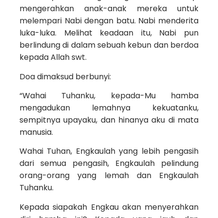
mengerahkan anak-anak mereka untuk
melempari­ Nabi dengan batu. Nabi menderita
luka-­luka. Melihat keadaan itu, Nabi pun
berlindung di dalam sebuah kebun dan berdoa
kepada Allah swt.
Doa dimaksud berbunyi:
“Wahai Tuhanku, kepada-Mu hamba
mengadukan lemahnya kekuatanku,
sempitnya upayaku, dan hinanya aku di mata
manusia.
Wahai Tuhan, Engkaulah yang lebih pengasih
dari semua pengasih, Engkaulah pelindung
orang-orang yang lemah dan Engkaulah
Tuhanku.
Kepada siapakah Engkau akan menyerahkan