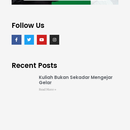
Follow Us
Recent Posts
Kuliah Bukan Sekadar Mengejar
Gelar
Read More »