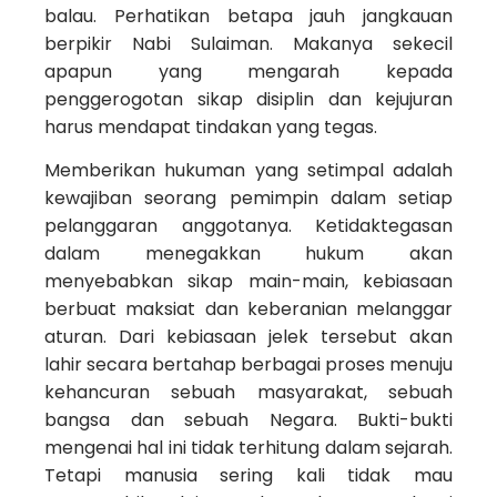
balau. Perhatikan betapa jauh jangkauan
berpikir Nabi Sulaiman. Makanya sekecil
apapun yang mengarah kepada
penggerogotan sikap disiplin dan kejujuran
harus mendapat tindakan yang tegas.
Memberikan hukuman yang setimpal adalah
kewajiban seorang pemimpin dalam setiap
pelanggaran anggotanya. Ketidaktegasan
dalam menegakkan hukum akan
menyebabkan sikap main-main, kebiasaan
berbuat maksiat dan keberanian melanggar
aturan. Dari kebiasaan jelek tersebut akan
lahir secara bertahap berbagai proses menuju
kehancuran sebuah masyarakat, sebuah
bangsa dan sebuah Negara. Bukti-bukti
mengenai hal ini tidak terhitung dalam sejarah.
Tetapi manusia sering kali tidak mau