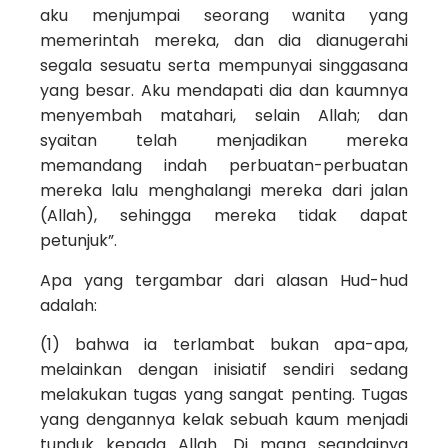
aku menjumpai seorang wanita yang
memerintah mereka, dan dia dianugerahi
segala sesuatu serta mempunyai singgasana
yang besar. Aku mendapati dia dan kaumnya
menyembah matahari, selain Allah; dan
syaitan telah menjadikan mereka
memandang indah perbuatan-perbuatan
mereka lalu menghalangi mereka dari jalan
(Allah), sehingga mereka tidak dapat
petunjuk”.
Apa yang tergambar dari alasan Hud-hud
adalah:
(1) bahwa ia terlambat bukan apa-apa,
melainkan dengan inisiatif sendiri sedang
melakukan tugas yang sangat penting. Tugas
yang dengannya kelak sebuah kaum menjadi
tunduk kepada Allah. Di mana seandainya