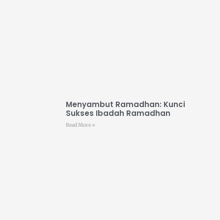
Menyambut Ramadhan: Kunci
Sukses Ibadah Ramadhan
Read More »