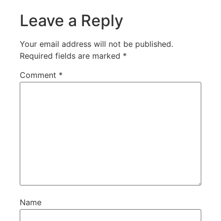
Leave a Reply
Your email address will not be published.
Required fields are marked
*
Comment
*
Name