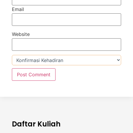
Email
Website
Daftar Kuliah