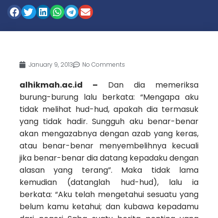
January 9, 2013
No Comments
alhikmah.ac.id –
Dan dia memeriksa
burung-burung lalu berkata: “Mengapa aku
tidak melihat hud-hud, apakah dia termasuk
yang tidak hadir. Sungguh aku benar-benar
akan mengazabnya dengan azab yang keras,
atau benar-benar menyembelihnya kecuali
jika benar-benar dia datang kepadaku dengan
alasan yang terang”. Maka tidak lama
kemudian (datanglah hud-hud), lalu ia
berkata: “Aku telah mengetahui sesuatu yang
belum kamu ketahui; dan kubawa kepadamu