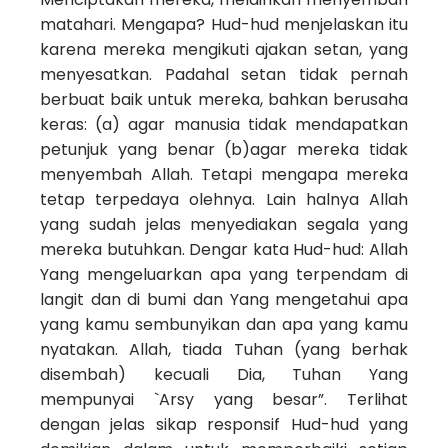
matahari. Mengapa? Hud-hud menjelaskan itu
karena mereka mengikuti ajakan setan, yang
menyesatkan. Padahal setan tidak pernah
berbuat baik untuk mereka, bahkan berusaha
keras: (a) agar manusia tidak mendapatkan
petunjuk yang benar (b)agar mereka tidak
menyembah Allah. Tetapi mengapa mereka
tetap terpedaya olehnya. Lain halnya Allah
yang sudah jelas menyediakan segala yang
mereka butuhkan. Dengar kata Hud-hud: Allah
Yang mengeluarkan apa yang terpendam di
langit dan di bumi dan Yang mengetahui apa
yang kamu sembunyikan dan apa yang kamu
nyatakan. Allah, tiada Tuhan (yang berhak
disembah) kecuali Dia, Tuhan Yang
mempunyai `Arsy yang besar”. Terlihat
dengan jelas sikap responsif Hud-hud yang