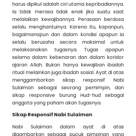
harus dipikul adalah ciri utama kepribadiannya.
Ia tidak merasa tidak enak jika suatu saat
melalaikan kewajibannya. Perasaan berdosa
selalu menghantuinya. Karena itu, kapanpun,
bagaimanapun dan dalam kondisi apapun ia
selalu berusaha secara maksimal untuk
melaksanakan tugasnya. Tugas apapun
selama dalam kebenaran dan dalam koridor
ajaran Allah. Bukan hanya kewajiban ibadah
ritual melainkan juga ibadah sosial. Ayat di atas
menggambarkan sikap responsif Nabi
Sulaiman sebagai seorang pemimpin, dan
sikap responsive burung Hud-hud sebagai
anggota yang paham akan tugasnya.
Sikap Responsif Nabi Sulaiman
Nabi Sulaiman dalam ayat di atas
digambarkan sebagai pucuk pimpinan yang