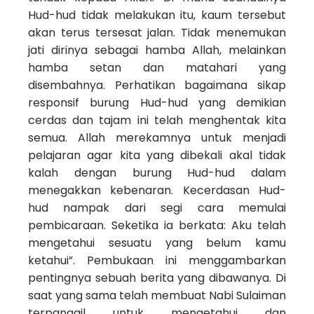
Hud-hud tidak melakukan itu, kaum tersebut
akan terus tersesat jalan. Tidak menemukan
jati dirinya sebagai hamba Allah, melainkan
hamba setan dan matahari yang
disembahnya. Perhatikan bagaimana sikap
responsif burung Hud-hud yang demikian
cerdas dan tajam ini telah menghentak kita
semua. Allah merekamnya untuk menjadi
pelajaran agar kita yang dibekali akal tidak
kalah dengan burung Hud-hud dalam
menegakkan kebenaran. Kecerdasan Hud-
hud nampak dari segi cara memulai
pembicaraan. Seketika ia berkata: Aku telah
mengetahui sesuatu yang belum kamu
ketahui”. Pembukaan ini menggambarkan
pentingnya sebuah berita yang dibawanya. Di
saat yang sama telah membuat Nabi Sulaiman
terpanggil untuk mengetahui dan