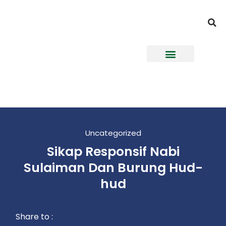
Uncategorized
Sikap Responsif Nabi
Sulaiman Dan Burung Hud-
hud
Share to :