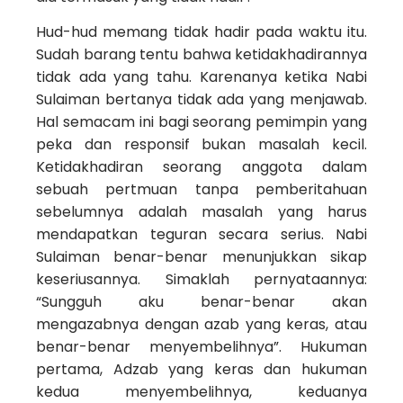
Hud-hud memang tidak hadir pada waktu itu.
Sudah barang tentu bahwa ketidakhadirannya
tidak ada yang tahu. Karenanya ketika Nabi
Sulaiman bertanya tidak ada yang menjawab.
Hal semacam ini bagi seorang pemimpin yang
peka dan responsif bukan masalah kecil.
Ketidakhadiran seorang anggota dalam
sebuah pertmuan tanpa pemberitahuan
sebelumnya adalah masalah yang harus
mendapatkan teguran secara serius. Nabi
Sulaiman benar-benar menunjukkan sikap
keseriusannya. Simaklah pernyataannya:
“Sungguh aku benar-benar akan
mengazabnya dengan azab yang keras, atau
benar-benar menyembelihnya”. Hukuman
pertama, Adzab yang keras dan hukuman
kedua menyembelihnya, keduanya