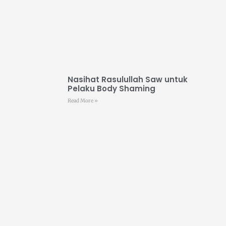
Nasihat Rasulullah Saw untuk
Pelaku Body Shaming
Read More »