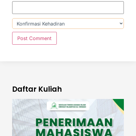
Daftar Kuliah