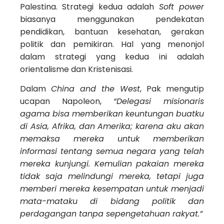
Palestina. Strategi kedua adalah
Soft power
biasanya menggunakan pendekatan
pendidikan, bantuan kesehatan, gerakan
politik dan pemikiran. Hal yang menonjol
dalam strategi yang kedua ini adalah
orientalisme dan Kristenisasi.
Dalam
China and the West
, Pak mengutip
ucapan Napoleon,
“Delegasi misionaris
agama bisa memberikan keuntungan buatku
di Asia, Afrika, dan Amerika; karena aku akan
memaksa mereka untuk memberikan
informasi tentang semua negara yang telah
mereka kunjungi. Kemulian pakaian mereka
tidak saja melindungi mereka, tetapi juga
memberi mereka kesempatan untuk menjadi
mata-mataku di bidang politik dan
perdagangan tanpa sepengetahuan rakyat.”