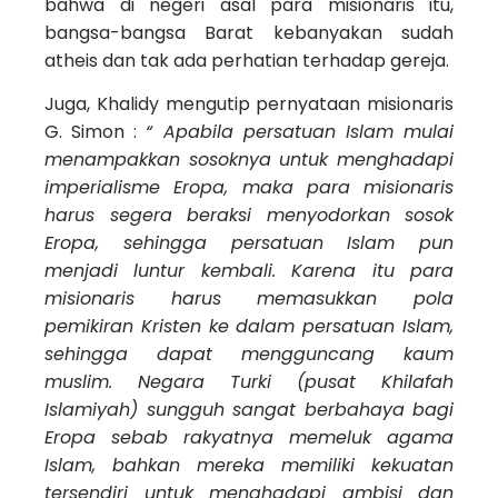
bahwa di negeri asal para misionaris itu,
bangsa-bangsa Barat kebanyakan sudah
atheis dan tak ada perhatian terhadap gereja.
Juga, Khalidy mengutip pernyataan misionaris
G. Simon :
“ Apabila persatuan Islam mulai
menampakkan sosoknya untuk menghadapi
imperialisme Eropa, maka para misionaris
harus segera beraksi menyodorkan sosok
Eropa, sehingga persatuan Islam pun
menjadi luntur kembali. Karena itu para
misionaris harus memasukkan pola
pemikiran Kristen ke dalam persatuan Islam,
sehingga dapat mengguncang kaum
muslim. Negara Turki (pusat Khilafah
Islamiyah) sungguh sangat berbahaya bagi
Eropa sebab rakyatnya memeluk agama
Islam, bahkan mereka memiliki kekuatan
tersendiri untuk menghadapi ambisi dan