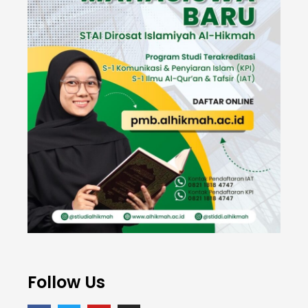
Follow Us