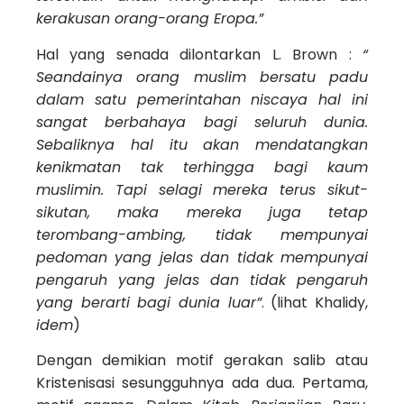
kerakusan orang-orang Eropa.”
Hal yang senada dilontarkan L. Brown :
“
Seandainya orang muslim bersatu padu
dalam satu pemerintahan niscaya hal ini
sangat berbahaya bagi seluruh dunia.
Sebaliknya hal itu akan mendatangkan
kenikmatan tak terhingga bagi kaum
muslimin. Tapi selagi mereka terus sikut-
sikutan, maka mereka juga tetap
terombang-ambing, tidak mempunyai
pedoman yang jelas dan tidak mempunyai
pengaruh yang jelas dan tidak pengaruh
yang berarti bagi dunia luar”
. (lihat Khalidy,
idem
)
Dengan demikian motif gerakan salib atau
Kristenisasi sesungguhnya ada dua. Pertama,