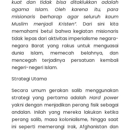
kuat dan tidak bisa ditaklukkan adalah
agama Islam. Oleh karena itu, para
misionaris berharap agar seluruh kaum
Muslim menjadi Kristen”
. Dari sini kita
memahami betul bahwa kegiatan misionaris
tidak lepas dari aktivitas imperialisme negara-
negara Barat yang rakus untuk menguasai
dunia Islam, memecah belahnya, dan
mencegah terjadinya persatuan kembali
negeri-negeri Islam.
Strategi Utama
Secara umum gerakan salib menggunakan
strategi yang pertama adalah
Hard power
yakni dengan menjadikan perang fisik sebagai
andalan. Inilah yang mereka lakukan ketika
perang salib, masa kolonialisme, hingga saat
ini seperti memerangi Irak, Afghanistan dan