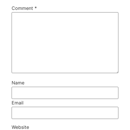
Comment
*
Name
Email
Website