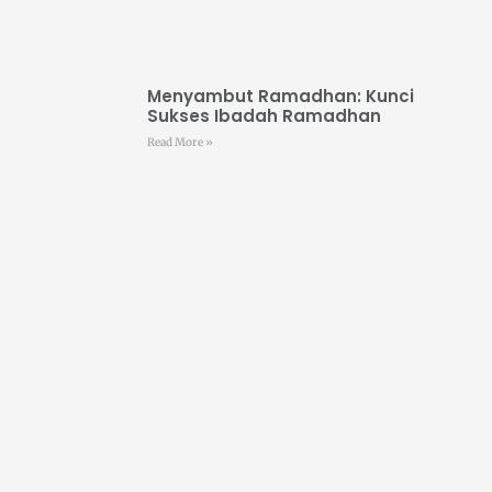
Menyambut Ramadhan: Kunci
Sukses Ibadah Ramadhan
Read More »