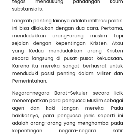
tegas mendukung pandangan kaum
substansialis.
Langkah penting lainnya adalah infiltrasi politik.
Ini bisa dilakukan dengan dua cara. Pertama,
mendudukkan orang-orang muslim tapi
sejalan dengan kepentingan Kristen. Atau
yang Kedua mendudukkan orang Kristen
secara langsung di pusat-pusat kekuasaan.
Karena itu mereka sangat berhasrat untuk
menduduki posisi penting dalam Militer dan
Pemerintahan.
Negara-negara Barat-Sekuler secara licik
menempatkan para penguasa Muslim sebagai
agen dan kaki tangan mereka. Pada
hakikatnya, para penguasa jenis seperti ini
adalah orang-orang yang menghamba pada
kepentingan negara-negara kafir