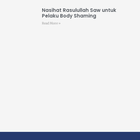
Nasihat Rasulullah Saw untuk
Pelaku Body Shaming
Read More »