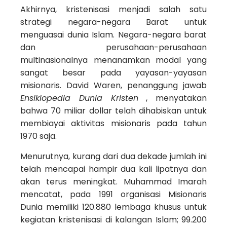
Akhirnya, kristenisasi menjadi salah satu
strategi negara-negara Barat untuk
menguasai dunia Islam. Negara-negara barat
dan perusahaan-perusahaan
multinasionalnya menanamkan modal yang
sangat besar pada yayasan-yayasan
misionaris. David Waren, penanggung jawab
Ensiklopedia Dunia Kristen
, menyatakan
bahwa 70 miliar dollar telah dihabiskan untuk
membiayai aktivitas misionaris pada tahun
1970 saja.
Menurutnya, kurang dari dua dekade jumlah ini
telah mencapai hampir dua kali lipatnya dan
akan terus meningkat. Muhammad Imarah
mencatat, pada 1991 organisasi Misionaris
Dunia memiliki 120.880 lembaga khusus untuk
kegiatan kristenisasi di kalangan Islam; 99.200