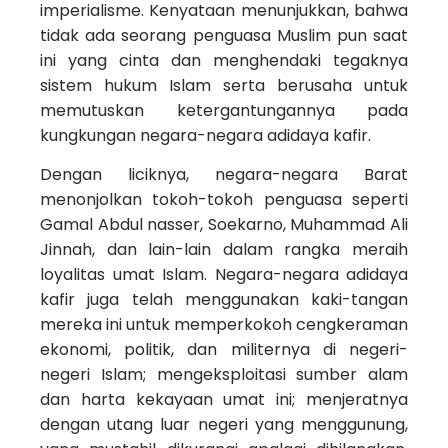
imperialisme. Kenyataan menunjukkan, bahwa
tidak ada seorang penguasa Muslim pun saat
ini yang cinta dan menghendaki tegaknya
sistem hukum Islam serta berusaha untuk
memutuskan ketergantungannya pada
kungkungan negara-negara adidaya kafir.
Dengan liciknya, negara-negara Barat
menonjolkan tokoh-tokoh penguasa seperti
Gamal Abdul nasser, Soekarno, Muhammad Ali
Jinnah, dan lain-lain dalam rangka meraih
loyalitas umat Islam. Negara-negara adidaya
kafir juga telah menggunakan kaki-tangan
mereka ini untuk memperkokoh cengkeraman
ekonomi, politik, dan militernya di negeri-
negeri Islam; mengeksploitasi sumber alam
dan harta kekayaan umat ini; menjeratnya
dengan utang luar negeri yang menggunung,