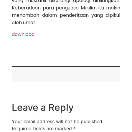
yang mustahil dikurangi apalagi dihilangkan.
Keberadaan para penguasa Muslim itu makin
menambah dalam penderitaan yang dipikul
oleh umat.
download
Leave a Reply
Your email address will not be published.
Required fields are marked
*