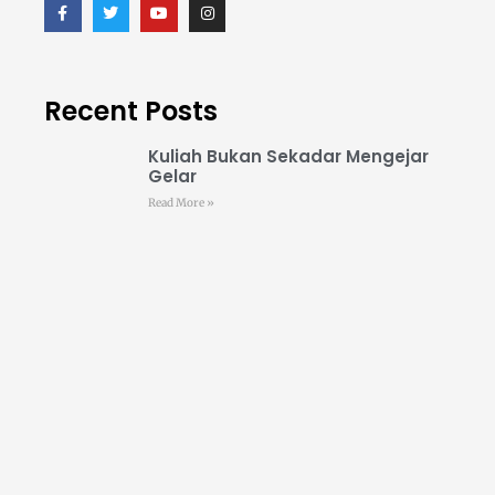
Recent Posts
Kuliah Bukan Sekadar Mengejar
Gelar
Read More »