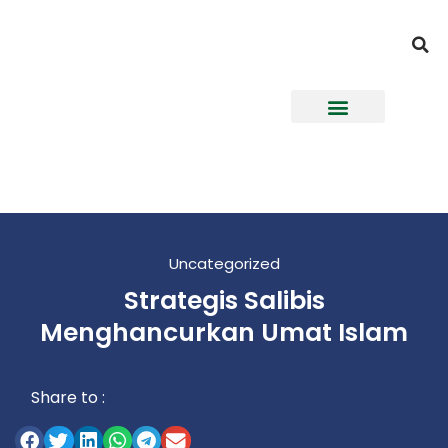
Uncategorized
Strategis Salibis
Menghancurkan Umat Islam
Share to :